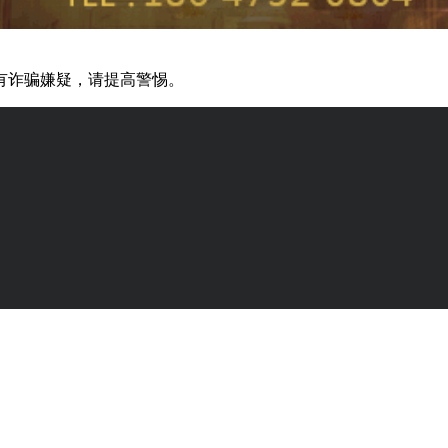
有诈骗嫌疑，请提高警惕。