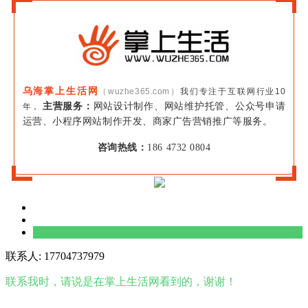
乌海掌上生活网
（wuzhe365.com）
我们专注于互联网行业10
主营服务：
网站设计制作、网站维护托管、公众号申请
年，
运营、小程序网站制作开发、商家广告营销推广等服务。
咨询热线：
186 4732 0804
联系人: 17704737979
联系我时，请说是在掌上生活网看到的，谢谢！