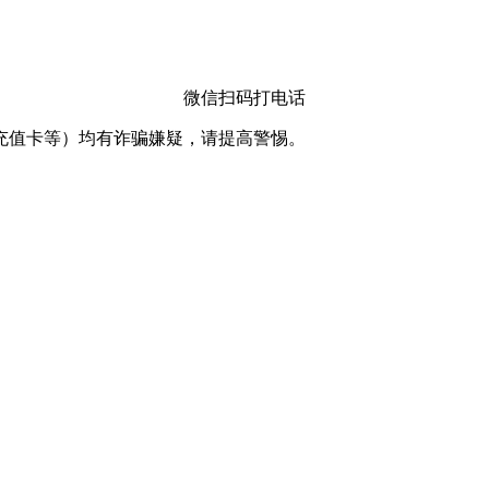
微信扫码打电话
充值卡等）均有诈骗嫌疑，请提高警惕。