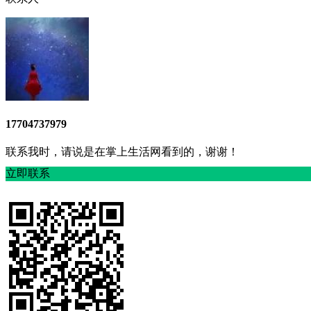
17704737979
联系我时，请说是在掌上生活网看到的，谢谢！
立即联系