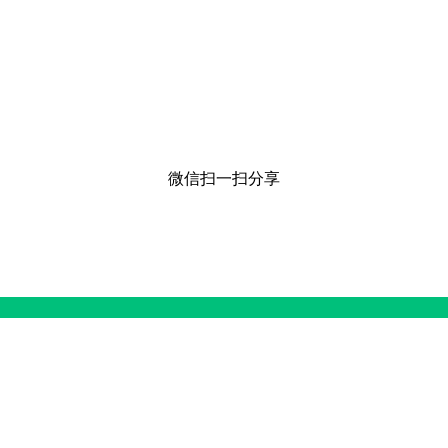
微信扫一扫分享