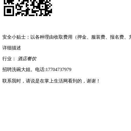
安全小贴士：以各种理由收取费用（押金、服装费、报名费、
详细描述
行业：
酒店餐饮
招聘洗碗大姐。电话:17704737979
联系我时，请说是在掌上生活网看到的，谢谢！