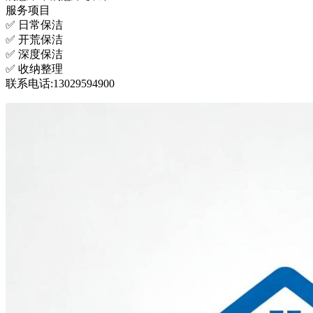
服务项目
✅ 日常保洁
✅ 开荒保洁
✅ 深度保洁
✅ 收纳整理
联系电话:13029594900