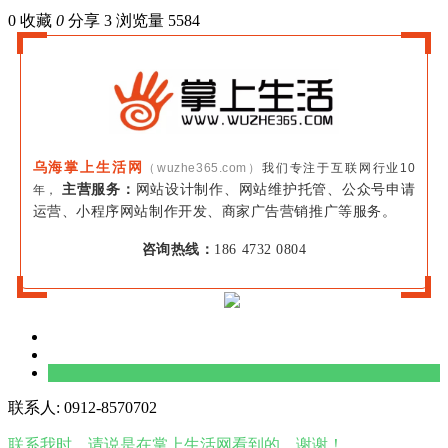
0
收藏
0
分享 3
浏览量 5584
乌海掌上生活网
（wuzhe365.com）
我们专注于互联网行业10
主营服务：
网站设计制作、网站维护托管、公众号申请
年，
运营、小程序网站制作开发、商家广告营销推广等服务。
咨询热线：
186 4732 0804
联系人: 0912-8570702
联系我时，请说是在掌上生活网看到的，谢谢！