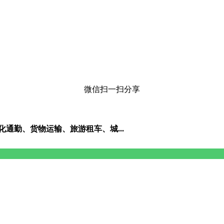
微信扫一扫分享
通勤、货物运输、旅游租车、城...