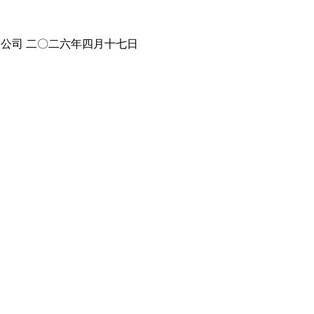
有限公司 二〇二六年四月十七日