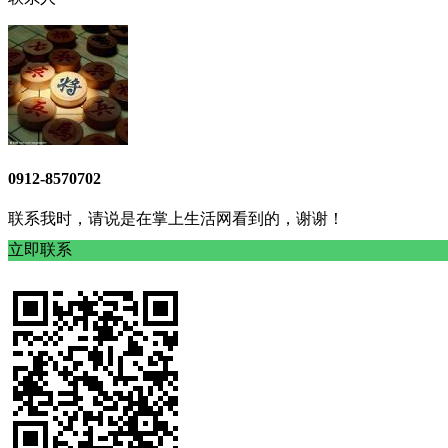
0912-8570702
联系我时，请说是在掌上生活网看到的，谢谢！
立即联系