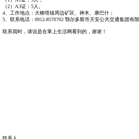
（2）A3证：5人。
4、工作地点：大柳塔镇周边矿区、神木、康巴什；
5、联系电话：0912-8570702 鄂尔多斯市天安公共交通集团
联系我时，请说是在掌上生活网看到的，谢谢！
联系人