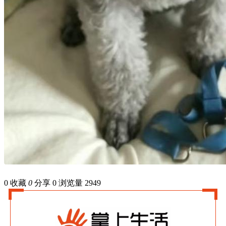
0
收藏
0
分享 0
浏览量 2949