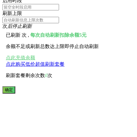
启用时段
刷新上限
次
后停止刷新
已刷新
次 ,
每次自动刷新扣除余额5元
余额不足或刷新总数达上限即停止自动刷新
点此充值余额
点此购买低价超值刷新套餐
刷新套餐剩余次数
0
次