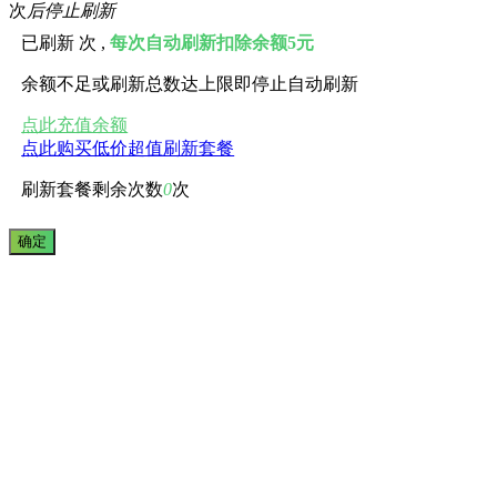
次
后停止刷新
已刷新
次 ,
每次自动刷新扣除余额5元
余额不足或刷新总数达上限即停止自动刷新
点此充值余额
点此购买低价超值刷新套餐
刷新套餐剩余次数
0
次