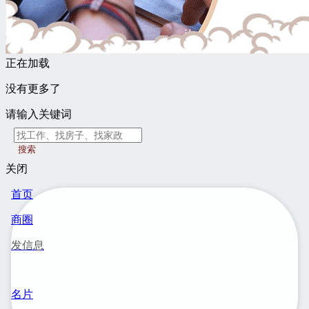
正在加载
没有更多了
请输入关键词
搜索
关闭
首页
商圈
发信息
名片