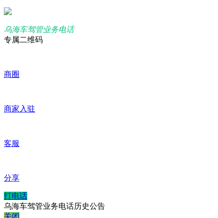
乌海车驾管业务电话
专属二维码
商圈
商家入驻
客服
分享
打电话
乌海车驾管业务电话历史公告
关闭