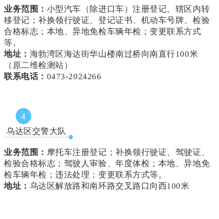
业务范围：
小型汽车（除进口车）注册登记、辖区内转
移登记；补换领行驶证、登记证书、机动车号牌、检验
合格标志；本地、异地免检车辆年检；变更联系方式
等。
地址：
海勃湾区海达街华山楼南过桥向南直行100米
（原二维检测站）
联系电话：
0473-2024266
4
乌达区交警大队
业务范围：
摩托车注册登记；补换领行驶证、驾驶证、
检验合格标志；驾驶人审验、年度体检；本地、异地免
检车辆年检；违法处理；变更联系方式等。
地址：
乌达区解放路和南环路交叉路口向西100米