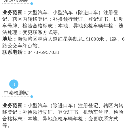
乐通检测站
业务范围：
大型汽车、小型汽车（除进口车）注册登
记、辖区内转移登记；补换领行驶证、登记证书、机动
车号牌、检验合格标志；本地、异地免检车辆年检；违
法处理；变更联系方式等。
地址：
海勃湾区林荫大道红星美凯龙北1000米，1路、6
路公交车终点站。
联系电话：
0473-6957031
3
中泰检测站
业务范围：
小型汽车（除进口车）注册登记、辖区内转
移登记；补换领行驶证、登记证书、机动车号牌、检验
合格标志；本地、异地免检车辆年检；变更联系方式
等。