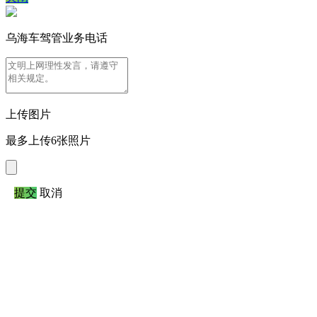
乌海车驾管业务电话
上传图片
最多上传6张照片
提交
取消