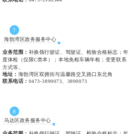
7
海勃湾区政务服务中心
业务范围：
补换领行驶证、驾驶证、检验合格标志；年
度体检
（仅限C类本）
；本地免检车辆年检；变更联系
方式等。
地址：
海勃湾区双拥街与温馨路交叉路口东北角
联系电话：
0473-3890073、3890073
8
乌达区政务服务中心
业务范围：
补换领行驶证、驾驶证、检验合格标志；年