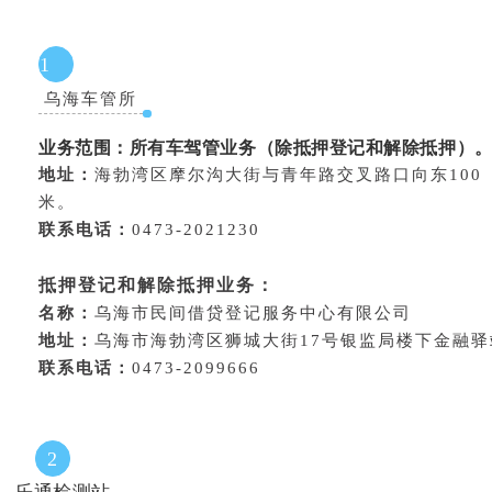
1
乌海车管所
业务范围：
所有车驾管业务（除抵押登记和解除抵押）
地址：
海勃湾区摩尔沟大街与青年路交叉路口向东100
米。
联系电话：
0473-2021230
抵押登记和解除抵押业务：
名称：
乌海市民间借贷登记服务中心有限公司
地址：
乌海市海勃湾区狮城大街17号银监局楼下金融驿
联系电话：
0473-2099666
2