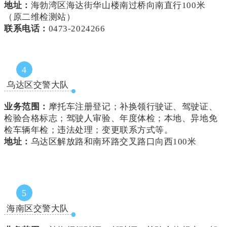
地址：
海勃湾区海达街华山楼南过桥向南直行100米
（原二维检测站）
联系电话：
0473-2024266
4
乌达区交警大队
业务范围：
摩托车注册登记；补换领行驶证、驾驶证、
检验合格标志；驾驶人审验、年度体检；本地、异地免
检车辆年检；违法处理；变更联系方式等。
地址：
乌达区解放路和南环路交叉路口向西100米
5
海南区交警大队