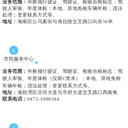
业务范围：
补换领行驶证、驾驶证、检验合格标志；驾
驶人审验、年度体检；本地、异地免检车辆年检；违法
处理；变更联系方式等。
地址：
海南区公乌素街与海拉路交叉路口向东50米
6
市民服务中心
业务范围：
补换领行驶证、驾驶证、检验合格标志；驾
驶人审验、年度体检（
仅限C类本
）；本地、异地免检
车辆年检；违法处理；变更联系方式等。
地址：
海勃湾区滨河大道与市府大道交叉路口西南角
联系电话：
0473-3998344