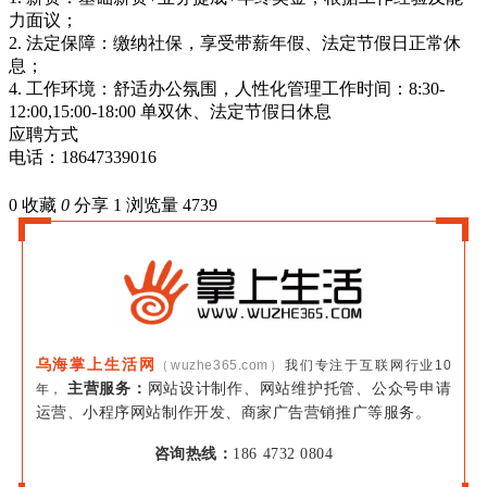
力面议；
2. 法定保障：缴纳社保，享受带薪年假、法定节假日正常休
息；
4. 工作环境：舒适办公氛围，人性化管理工作时间：8:30-
12:00,15:00-18:00 单双休、法定节假日休息
应聘方式
电话：18647339016
0
收藏
0
分享 1
浏览量 4739
乌海掌上生活网
（wuzhe365.com）
我们专注于互联网行业10
主营服务：
网站设计制作、网站维护托管、公众号申请
年，
运营、小程序网站制作开发、商家广告营销推广等服务。
咨询热线：
186 4732 0804