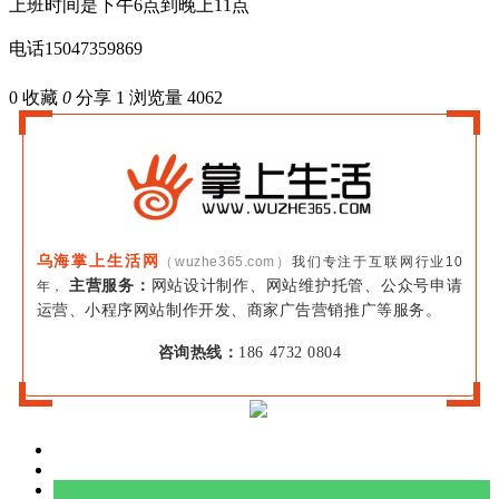
上班时间是下午6点到晚上11点
电话15047359869
0
收藏
0
分享 1
浏览量 4062
乌海掌上生活网
（wuzhe365.com）
我们专注于互联网行业10
主营服务：
网站设计制作、网站维护托管、公众号申请
年，
运营、小程序网站制作开发、商家广告营销推广等服务。
咨询热线：
186 4732 0804